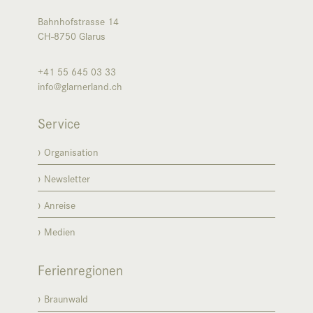
Bahnhofstrasse 14
CH-8750
Glarus
+41 55 645 03 33
info@glarnerland.ch
Service
Organisation
Newsletter
Anreise
Medien
Ferienregionen
Braunwald