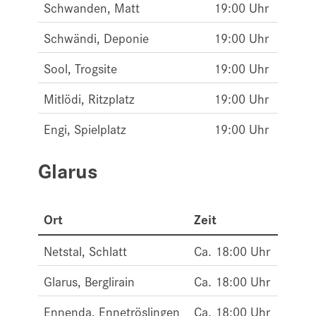
Schwanden, Matt
19:00 Uhr
Schwändi, Deponie
19:00 Uhr
Sool, Trogsite
19:00 Uhr
Mitlödi, Ritzplatz
19:00 Uhr
Engi, Spielplatz
19:00 Uhr
Glarus
Ort
Zeit
Netstal, Schlatt
Ca. 18:00 Uhr
Glarus, Berglirain
Ca. 18:00 Uhr
Ennenda, Ennetröslingen
Ca. 18:00 Uhr