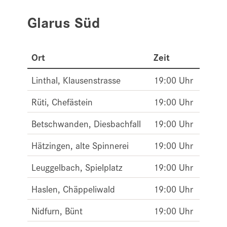
Glarus Süd
Ort
Zeit
Linthal, Klausenstrasse
19:00 Uhr
Rüti, Chefästein
19:00 Uhr
Betschwanden, Diesbachfall
19:00 Uhr
Hätzingen, alte Spinnerei
19:00 Uhr
Leuggelbach, Spielplatz
19:00 Uhr
Haslen, Chäppeliwald
19:00 Uhr
Nidfurn, Bünt
19:00 Uhr