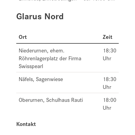
Glarus Nord
Ort
Zeit
Niederurnen, ehem.
18:30
Röhrenlagerplatz der Firma
Uhr
Swisspearl
Näfels, Sagenwiese
18:30
Uhr
Oberurnen, Schulhaus Rauti
18:00
Uhr
Kontakt