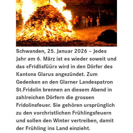
Schwanden, 25. Januar 2026 – Jedes
Jahr am 6. März ist es wieder soweit und
das «Fridlisfüür» wird in den Dörfer des
Kantons Glarus angezündet. Zum
Gedenken an den Glarner Landespatron
St.Fridolin brennen an diesem Abend in
zahlreichen Dörfern die grossen
Fridolinsfeuer. Sie gehören ursprünglich
zu den vorchristlichen Frühlingsfeuern
und sollen den Winter vertreiben, damit
der Frühling ins Land einzieht.