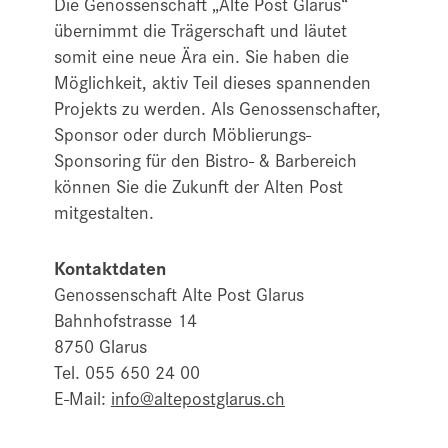
Die Genossenschaft „Alte Post Glarus“
übernimmt die Trägerschaft und läutet
somit eine neue Ära ein. Sie haben die
Möglichkeit, aktiv Teil dieses spannenden
Projekts zu werden. Als Genossenschafter,
Sponsor oder durch Möblierungs-
Sponsoring für den Bistro- & Barbereich
können Sie die Zukunft der Alten Post
mitgestalten.
Kontaktdaten
Genossenschaft Alte Post Glarus
Bahnhofstrasse 14
8750 Glarus
Tel. 055 650 24 00
E-Mail:
info@altepostglarus.ch