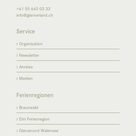
+41 55 645 03 33
info@glarnerland.ch
Service
Organisation
Newsletter
Anreise
Medien
Ferienregionen
Braunwald
Elm Ferienregion
Glarusnord Walensee