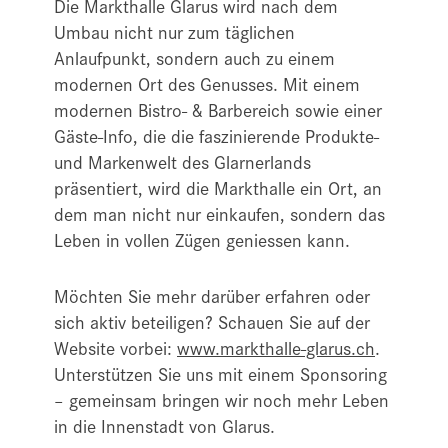
Die Markthalle Glarus wird nach dem
Umbau nicht nur zum täglichen
Anlaufpunkt, sondern auch zu einem
modernen Ort des Genusses. Mit einem
modernen Bistro- & Barbereich sowie einer
Gäste-Info, die die faszinierende Produkte-
und Markenwelt des Glarnerlands
präsentiert, wird die Markthalle ein Ort, an
dem man nicht nur einkaufen, sondern das
Leben in vollen Zügen geniessen kann.
Möchten Sie mehr darüber erfahren oder
sich aktiv beteiligen? Schauen Sie auf der
Website vorbei:
www.markthalle-glarus.ch
.
Unterstützen Sie uns mit einem Sponsoring
– gemeinsam bringen wir noch mehr Leben
in die Innenstadt von Glarus.