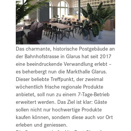
Das charmante, historische Postgebäude an
der Bahnhofstrasse in Glarus hat seit 2017
eine beeindruckende Verwandlung erlebt –
es beherbergt nun die Markthalle Glarus.
Dieser beliebte Treffpunkt, der zweimal
wöchentlich frische regionale Produkte
anbietet, soll nun zu einem 7-Tage-Betrieb
erweitert werden. Das Ziel ist klar: Gäste
sollen nicht nur hochwertige Produkte
kaufen können, sondern diese auch vor Ort
erleben und geniessen.