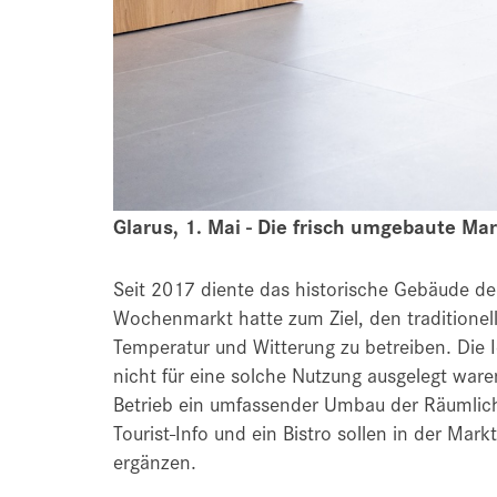
Glarus, 1. Mai -
Die frisch umgebaute Mar
Seit 2017 diente das historische Gebäude der
Wochenmarkt hatte zum Ziel, den traditione
Temperatur und Witterung zu betreiben. Die 
nicht für eine solche Nutzung ausgelegt ware
Betrieb ein umfassender Umbau der Räumlichk
Tourist-Info und ein Bistro sollen in der Ma
ergänzen.