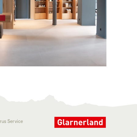
rus Service