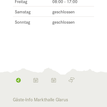
Freitag
08:00 - 17:00
Samstag
geschlossen
Sonntag
geschlossen
Gäste-Info Markthalle Glarus