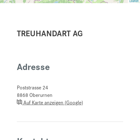
Leaflet
TREUHANDART AG
Adresse
Poststrasse 24
8868
Oberurnen
Auf Karte anzeigen (Google)