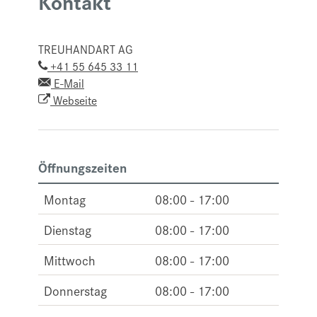
Kontakt
TREUHANDART AG
+41 55 645 33 11
E-Mail
Webseite
Öffnungszeiten
Montag
08:00 - 17:00
Dienstag
08:00 - 17:00
Mittwoch
08:00 - 17:00
Donnerstag
08:00 - 17:00