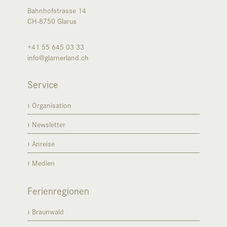
Bahnhofstrasse 14
CH-8750
Glarus
+41 55 645 03 33
info@glarnerland.ch
Service
Organisation
Newsletter
Anreise
Medien
Ferienregionen
Braunwald