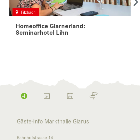
Filzbach
Homeoffice Glarnerland:
Seminarhotel Lihn
Gäste-Info Markthalle Glarus
Bahnhofstrasse 14