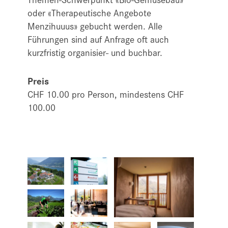
oder «Therapeutische Angebote
Menzihuuus» gebucht werden. Alle
Führungen sind auf Anfrage oft auch
kurzfristig organisier- und buchbar.
Preis
CHF 10.00 pro Person, mindestens CHF
100.00