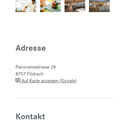
Adresse
Panoramastrasse 28
8757
Filzbach
Auf Karte anzeigen (Google)
Kontakt