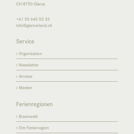
CH-8750
Glarus
+41 55 645 03 33
info@glarnerland.ch
Service
Organisation
Newsletter
Anreise
Medien
Ferienregionen
Braunwald
Elm Ferienregion