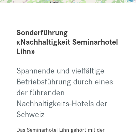
Leaflet
Sonderführung
«Nachhaltigkeit Seminarhotel
Lihn»
Spannende und vielfältige
Betriebsführung durch eines
der führenden
Nachhaltigkeits-Hotels der
Schweiz
Das Seminarhotel Lihn gehört mit der