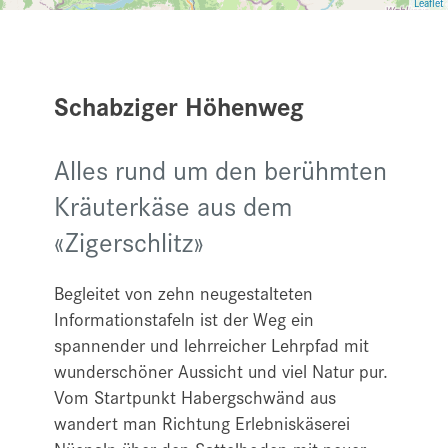
Leaflet
Schabziger Höhenweg
Alles rund um den berühmten
Kräuterkäse aus dem
«Zigerschlitz»
Begleitet von zehn neugestalteten
Informationstafeln ist der Weg ein
spannender und lehrreicher Lehrpfad mit
wunderschöner Aussicht und viel Natur pur.
Vom Startpunkt Habergschwänd aus
wandert man Richtung Erlebniskäserei