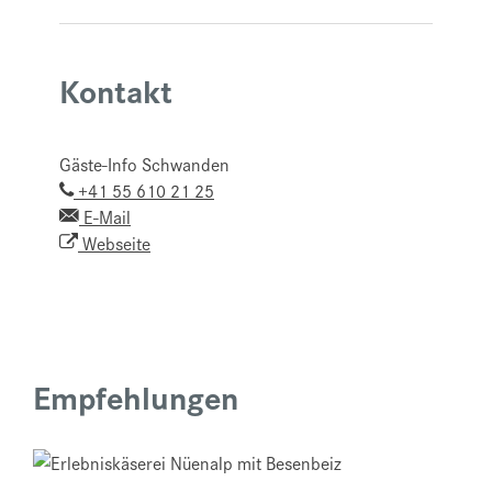
Kontakt
Gäste-Info Schwanden
+41 55 610 21 25
E-Mail
Webseite
Empfehlungen