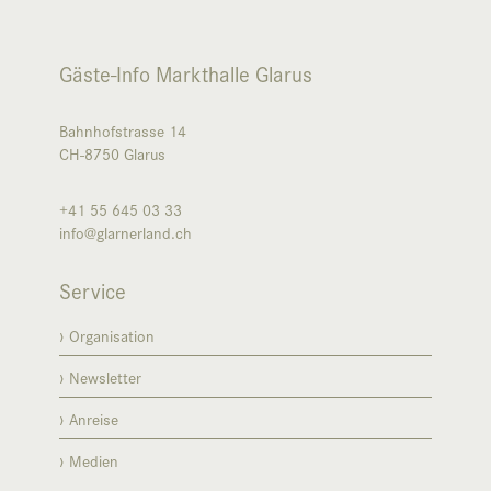
Gäste-Info Markthalle Glarus
Bahnhofstrasse 14
CH-8750
Glarus
+41 55 645 03 33
info@glarnerland.ch
Service
Organisation
Newsletter
Anreise
Medien