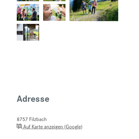
Adresse
8757
Filzbach
Auf Karte anzeigen (Google)