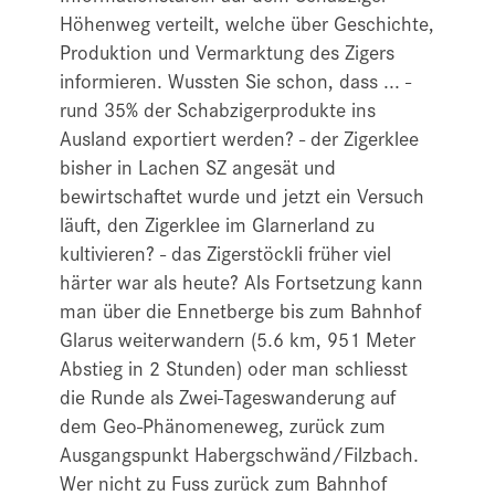
Höhenweg verteilt, welche über Geschichte,
Produktion und Vermarktung des Zigers
informieren. Wussten Sie schon, dass ... -
rund 35% der Schabzigerprodukte ins
Ausland exportiert werden? - der Zigerklee
bisher in Lachen SZ angesät und
bewirtschaftet wurde und jetzt ein Versuch
läuft, den Zigerklee im Glarnerland zu
kultivieren? - das Zigerstöckli früher viel
härter war als heute? Als Fortsetzung kann
man über die Ennetberge bis zum Bahnhof
Glarus weiterwandern (5.6 km, 951 Meter
Abstieg in 2 Stunden) oder man schliesst
die Runde als Zwei-Tageswanderung auf
dem Geo-Phänomeneweg, zurück zum
Ausgangspunkt Habergschwänd/Filzbach.
Wer nicht zu Fuss zurück zum Bahnhof