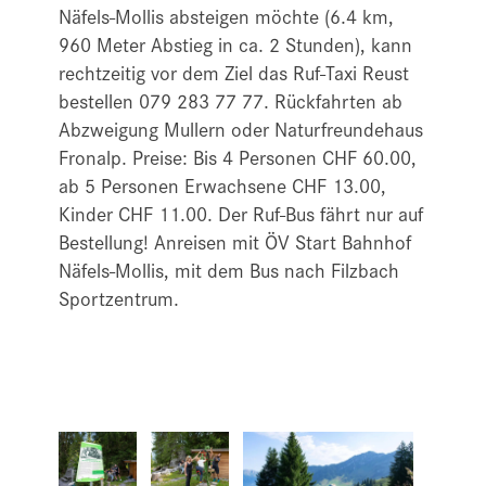
Näfels-Mollis absteigen möchte (6.4 km,
960 Meter Abstieg in ca. 2 Stunden), kann
rechtzeitig vor dem Ziel das Ruf-Taxi Reust
bestellen 079 283 77 77. Rückfahrten ab
Abzweigung Mullern oder Naturfreundehaus
Fronalp. Preise: Bis 4 Personen CHF 60.00,
ab 5 Personen Erwachsene CHF 13.00,
Kinder CHF 11.00. Der Ruf-Bus fährt nur auf
Bestellung! Anreisen mit ÖV Start Bahnhof
Näfels-Mollis, mit dem Bus nach Filzbach
Sportzentrum.