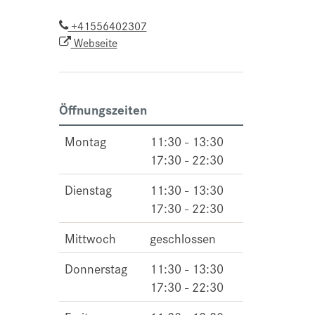
+41556402307
Webseite
Öffnungszeiten
Montag
11:30 - 13:30
17:30 - 22:30
Dienstag
11:30 - 13:30
17:30 - 22:30
Mittwoch
geschlossen
Donnerstag
11:30 - 13:30
17:30 - 22:30