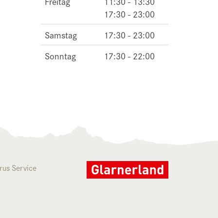
Freitag
11:30 - 13:30
17:30 - 23:00
Samstag
17:30 - 23:00
Sonntag
17:30 - 22:00
rus Service