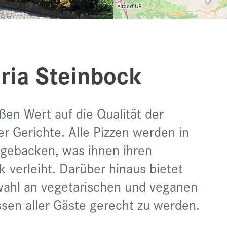
ria Steinbock
ßen Wert auf die Qualität der
r Gerichte. Alle Pizzen werden in
n gebacken, was ihnen ihren
verleiht. Darüber hinaus bietet
wahl an vegetarischen und veganen
sen aller Gäste gerecht zu werden.