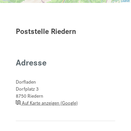
Leaflet
Poststelle Riedern
Adresse
Dorfladen
Dorfplatz 3
8750
Riedern
Auf Karte anzeigen (Google)