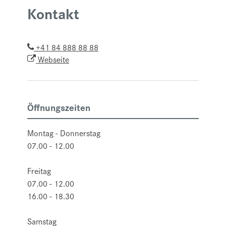
Kontakt
+41 84 888 88 88
Webseite
Öffnungszeiten
Montag - Donnerstag
07.00 - 12.00
Freitag
07.00 - 12.00
16.00 - 18.30
Samstag