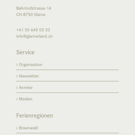
Bahnhofstrasse 14
CH-8750
Glarus
+41 55 645 03 33
info@glarnerland.ch
Service
Organisation
Newsletter
Anreise
Medien
Ferienregionen
Braunwald