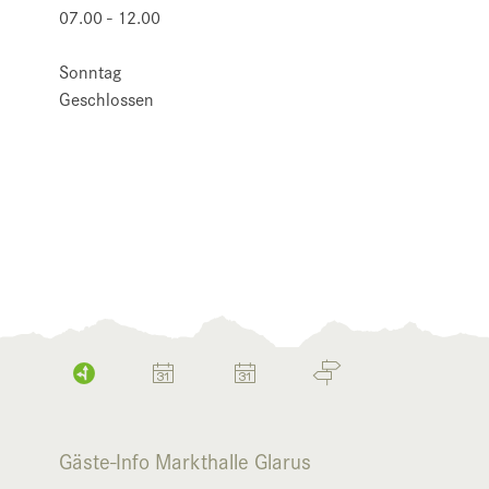
07.00 - 12.00
Sonntag
Geschlossen
Gäste-Info Markthalle Glarus