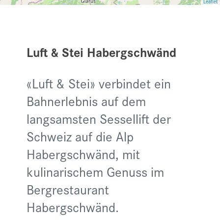
Leaflet
Luft & Stei Habergschwänd
«Luft & Stei» verbindet ein
Bahnerlebnis auf dem
langsamsten Sessellift der
Schweiz auf die Alp
Habergschwänd, mit
kulinarischem Genuss im
Bergrestaurant
Habergschwänd.