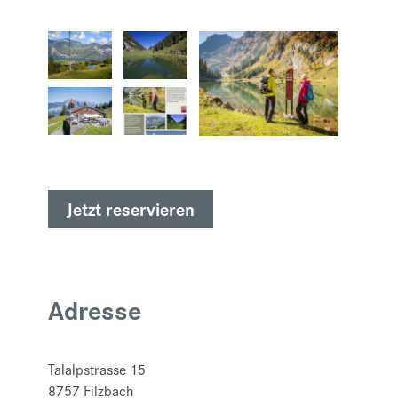
Jetzt reservieren
Adresse
Talalpstrasse 15
8757
Filzbach