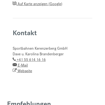
Auf Karte anzeigen (Google)
Kontakt
Sportbahnen Kerenzerberg GmbH
Dave u. Karolina Brandenberger
+41 55 614 16 16
E-Mail
Webseite
Empfehlungen