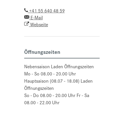
+41 55 640 48 59
E-Mail
Webseite
Öffnungszeiten
Nebensaison Laden Öffnungszeiten
Mo - So 08.00 - 20.00 Uhr
Hauptsaison (08.07 - 18.08) Laden
Öffnungszeiten
So - Do 08.00 - 20.00 Uhr Fr - Sa
08.00 - 22.00 Uhr