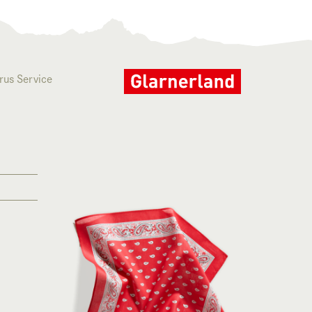
rus Service