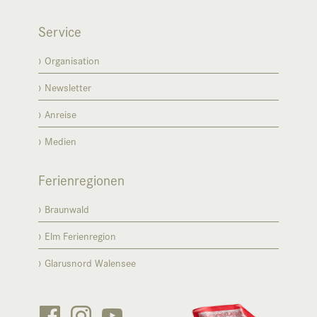
Service
Organisation
Newsletter
Anreise
Medien
Ferienregionen
Braunwald
Elm Ferienregion
Glarusnord Walensee


