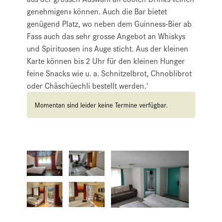
genehmigen» können. Auch die Bar bietet
genügend Platz, wo neben dem Guinness-Bier ab
Fass auch das sehr grosse Angebot an Whiskys
und Spirituosen ins Auge sticht. Aus der kleinen
Karte können bis 2 Uhr für den kleinen Hunger
feine Snacks wie u. a. Schnitzelbrot, Chnoblibrot
oder Chäschüechli bestellt werden.'
Momentan sind leider keine Termine verfügbar.