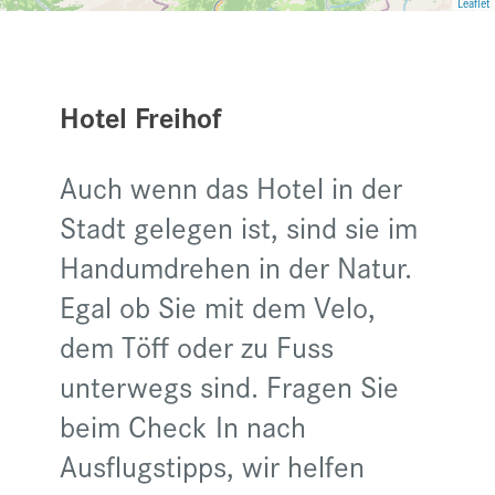
Leaflet
Hotel Freihof
Auch wenn das Hotel in der
Stadt gelegen ist, sind sie im
Handumdrehen in der Natur.
Egal ob Sie mit dem Velo,
dem Töff oder zu Fuss
unterwegs sind. Fragen Sie
beim Check In nach
Ausflugstipps, wir helfen