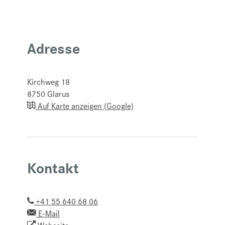
Adresse
Kirchweg 18
8750
Glarus
Auf Karte anzeigen (Google)
Kontakt
+41 55 640 68 06
E-Mail
Webseite