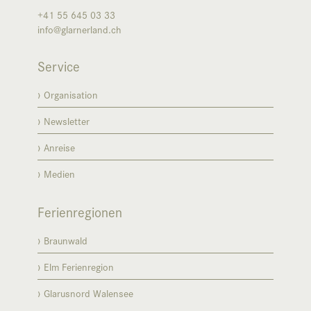
+41 55 645 03 33
info@glarnerland.ch
Service
Organisation
Newsletter
Anreise
Medien
Ferienregionen
Braunwald
Elm Ferienregion
Glarusnord Walensee