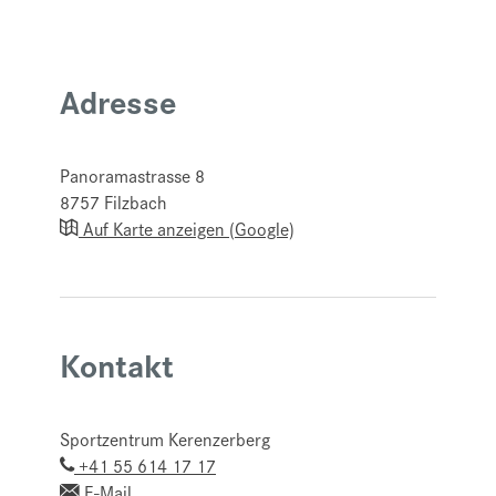
Adresse
Panoramastrasse 8
8757
Filzbach
Auf Karte anzeigen (Google)
Kontakt
Sportzentrum Kerenzerberg
+41 55 614 17 17
E-Mail