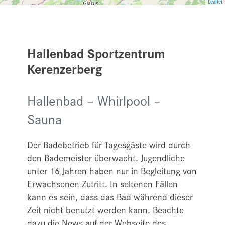
Leaflet
Hallenbad Sportzentrum
Kerenzerberg
Hallenbad – Whirlpool –
Sauna
Der Badebetrieb für Tagesgäste wird durch
den Bademeister überwacht. Jugendliche
unter 16 Jahren haben nur in Begleitung von
Erwachsenen Zutritt. In seltenen Fällen
kann es sein, dass das Bad während dieser
Zeit nicht benutzt werden kann. Beachte
dazu die News auf der Webseite des