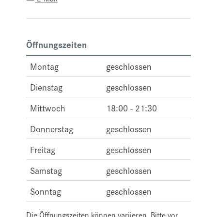
Öffnungszeiten
Montag
geschlossen
Dienstag
geschlossen
Mittwoch
18:00 - 21:30
Donnerstag
geschlossen
Freitag
geschlossen
Samstag
geschlossen
Sonntag
geschlossen
Die Öffnungszeiten können variieren. Bitte vor