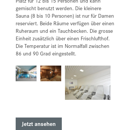
Platz für 12 bis 15 Personen und kann
gemischt benutzt werden. Die kleinere
Sauna (8 bis 10 Personen) ist nur für Damen
reserviert. Beide Räume verfügen über einen
Ruheraum und ein Tauchbecken. Die grosse
Einheit zusätzlich über einen Frischlufthof.
Die Temperatur ist im Normalfall zwischen
86 und 90 Grad eingestellt.
Jetzt ansehen