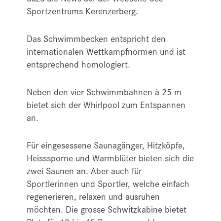
Sportzentrums Kerenzerberg.
Das Schwimmbecken entspricht den
internationalen Wettkampfnormen und ist
entsprechend homologiert.
Neben den vier Schwimmbahnen à 25 m
bietet sich der Whirlpool zum Entspannen
an.
Für eingesessene Saunagänger, Hitzköpfe,
Heisssporne und Warmblüter bieten sich die
zwei Saunen an. Aber auch für
Sportlerinnen und Sportler, welche einfach
regenerieren, relaxen und ausruhen
möchten. Die grosse Schwitzkabine bietet