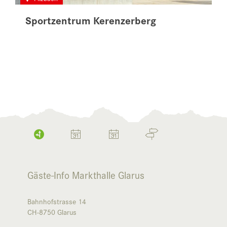
Sportzentrum Kerenzerberg
Gäste-Info Markthalle Glarus
Bahnhofstrasse 14
CH-8750
Glarus