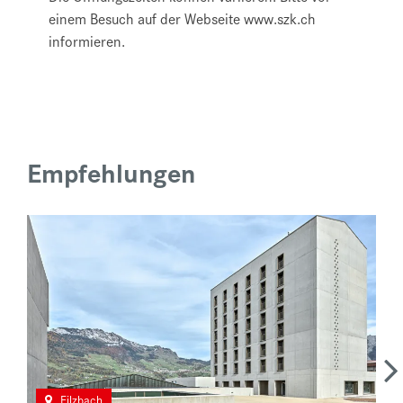
einem Besuch auf der Webseite www.szk.ch
informieren.
Empfehlungen
Filzbach