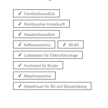
Familienfreundlich
Nichtraucher-Unterkunft
Haustierfreundlich
Kaffeemaschine
WLAN
Ladestation für Elektrofahrzeuge
Hochstuhl für Kinder
Waschmaschine
Abstellraum für Ski und Skiausrüstung