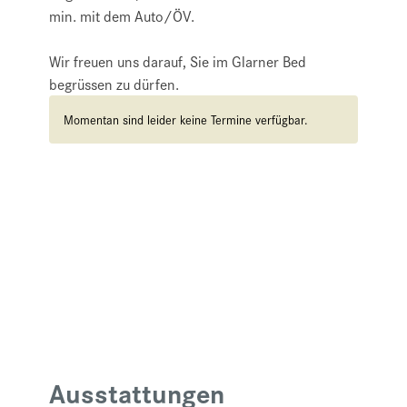
min. mit dem Auto/ÖV.
Wir freuen uns darauf, Sie im Glarner Bed
begrüssen zu dürfen.
Momentan sind leider keine Termine verfügbar.
Ausstattungen