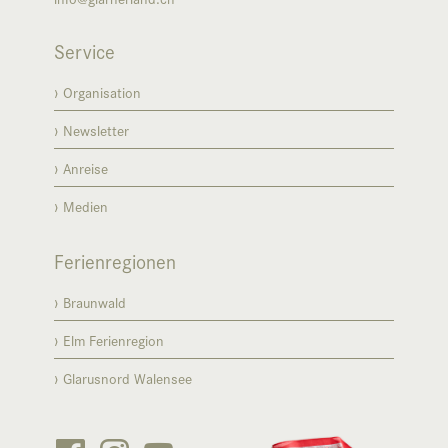
Service
Organisation
Newsletter
Anreise
Medien
Ferienregionen
Braunwald
Elm Ferienregion
Glarusnord Walensee