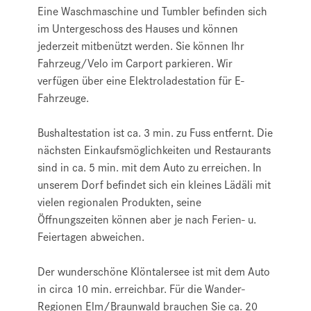
Eine Waschmaschine und Tumbler befinden sich
im Untergeschoss des Hauses und können
jederzeit mitbenützt werden. Sie können Ihr
Fahrzeug/Velo im Carport parkieren. Wir
verfügen über eine Elektroladestation für E-
Fahrzeuge.
Bushaltestation ist ca. 3 min. zu Fuss entfernt. Die
nächsten Einkaufsmöglichkeiten und Restaurants
sind in ca. 5 min. mit dem Auto zu erreichen. In
unserem Dorf befindet sich ein kleines Lädäli mit
vielen regionalen Produkten, seine
Öffnungszeiten können aber je nach Ferien- u.
Feiertagen abweichen.
Der wunderschöne Klöntalersee ist mit dem Auto
in circa 10 min. erreichbar. Für die Wander-
Regionen Elm/Braunwald brauchen Sie ca. 20