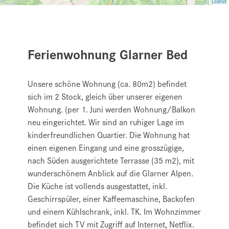
Leaflet
Ferienwohnung Glarner Bed
Unsere schöne Wohnung (ca. 80m2) befindet
sich im 2 Stock, gleich über unserer eigenen
Wohnung. (per 1. Juni werden Wohnung/Balkon
neu eingerichtet. Wir sind an ruhiger Lage im
kinderfreundlichen Quartier. Die Wohnung hat
einen eigenen Eingang und eine grosszügige,
nach Süden ausgerichtete Terrasse (35 m2), mit
wunderschönem Anblick auf die Glarner Alpen.
Die Küche ist vollends ausgestattet, inkl.
Geschirrspüler, einer Kaffeemaschine, Backofen
und einem Kühlschrank, inkl. TK. Im Wohnzimmer
befindet sich TV mit Zugriff auf Internet, Netflix.