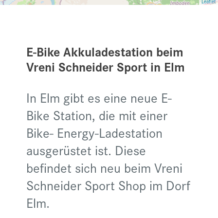
Leaflet
E-Bike Akkuladestation beim
Vreni Schneider Sport in Elm
In Elm gibt es eine neue E-
Bike Station, die mit einer
Bike- Energy-Ladestation
ausgerüstet ist. Diese
befindet sich neu beim Vreni
Schneider Sport Shop im Dorf
Elm.