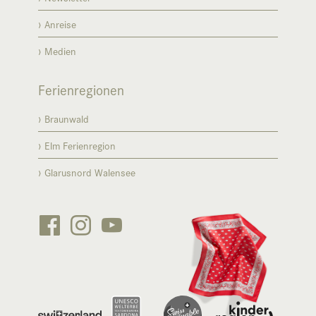
Anreise
Medien
Ferienregionen
Braunwald
Elm Ferienregion
Glarusnord Walensee





