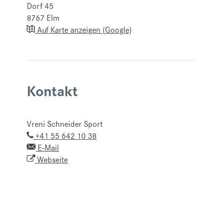
Dorf 45
8767
Elm
Auf Karte anzeigen (Google)
Kontakt
Vreni Schneider Sport
+41 55 642 10 38
E-Mail
Webseite