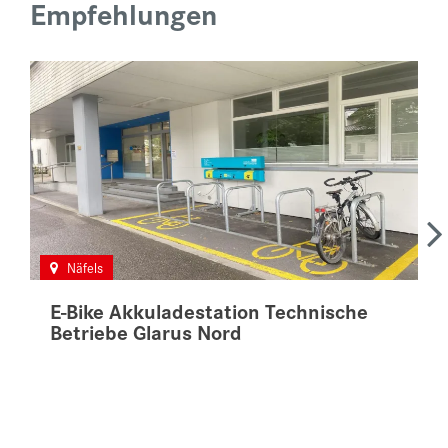
Empfehlungen
Näfels
E-Bike Akkuladestation Technische
Betriebe Glarus Nord