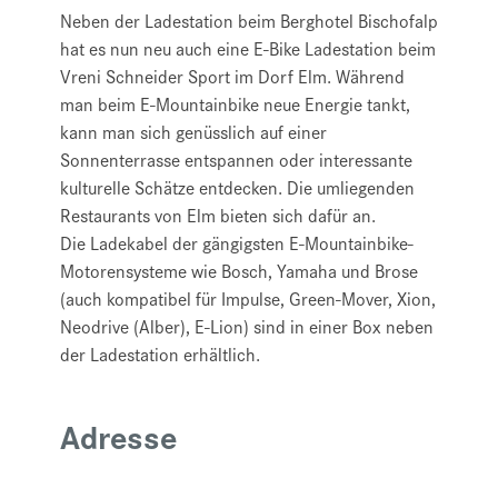
Neben der Ladestation beim Berghotel Bischofalp
hat es nun neu auch eine E-Bike Ladestation beim
Vreni Schneider Sport im Dorf Elm. Während
man beim E-Mountainbike neue Energie tankt,
kann man sich genüsslich auf einer
Sonnenterrasse entspannen oder interessante
kulturelle Schätze entdecken. Die umliegenden
Restaurants von Elm bieten sich dafür an.
Die Ladekabel der gängigsten E-Mountainbike-
Motorensysteme wie Bosch, Yamaha und Brose
(auch kompatibel für Impulse, Green-Mover, Xion,
Neodrive (Alber), E-Lion) sind in einer Box neben
der Ladestation erhältlich.
Adresse