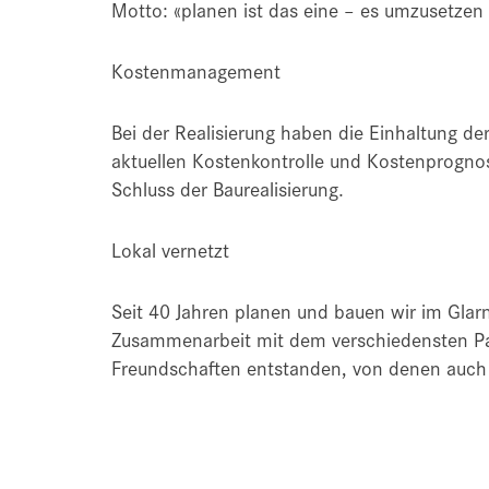
Motto: «planen ist das eine – es umzusetzen
Kostenmanagement
Bei der Realisierung haben die Einhaltung der
aktuellen Kostenkontrolle und Kostenprogn
Schluss der Baurealisierung.
Lokal vernetzt
Seit 40 Jahren planen und bauen wir im Gla
Zusammenarbeit mit dem verschiedensten Pa
Freundschaften entstanden, von denen auch 