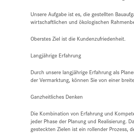
Unsere Aufgabe ist es, die gestellten Bauauf
wirtschaftlichen und ökologischen Rahmenb
Oberstes Ziel ist die Kundenzufriedenheit.
Langjährige Erfahrung
Durch unsere langjährige Erfahrung als Plane
der Vermarktung, können Sie von einer breit
Ganzheitliches Denken
Die Kombination von Erfahrung und Kompete
jeder Phase der Planung und Realisierung. 
gesteckten Zielen ist ein rollender Prozess,