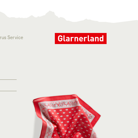
rus Service