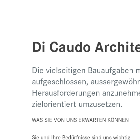
Di Caudo Archit
Die vielseitigen Bauaufgaben m
aufgeschlossen, aussergewöhn
Herausforderungen anzunehmen
zielorientiert umzusetzen.
WAS SIE VON UNS ERWARTEN KÖNNEN
​Sie und Ihre Bedürfnisse sind uns wichtig