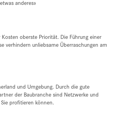
 etwas anderes»
 Kosten oberste Priorität. Die Führung einer
ose verhindern unliebsame Überraschungen am
rnerland und Umgebung. Durch die gute
rtner der Baubranche sind Netzwerke und
Sie profitieren können.