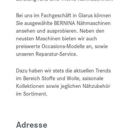
Bei uns im Fachgeschäft in Glarus können
Sie ausgewählte BERNINA Nähmaschinen
ansehen und ausprobieren. Neben den
neusten Maschinen bieten wir auch
preiswerte Occasions-Modelle an, sowie
unseren Reparatur-Service.
Dazu haben wir stets die aktuellen Trends
im Bereich Stoffe und Wolle, saisonale
Kollektionen sowie jeglichen Nähzubehör
im Sortiment.
Adresse