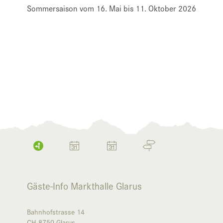
Sommersaison vom 16. Mai bis 11. Oktober 2026
Gäste-Info Markthalle Glarus
Bahnhofstrasse 14
CH-8750
Glarus