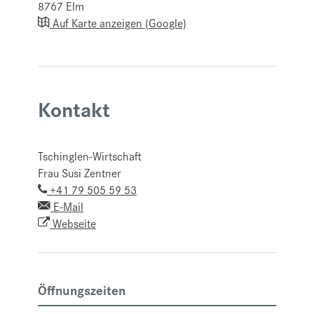
8767
Elm
Auf Karte anzeigen (Google)
Kontakt
Tschinglen-Wirtschaft
Frau Susi Zentner
+41 79 505 59 53
E-Mail
Webseite
Öffnungszeiten