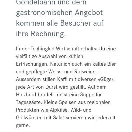
Gondelbahn und dem
gastronomischen Angebot
kommen alle Besucher auf
ihre Rechnung.
In der Tschinglen-Wirtschaft erhältst du eine
vielfältige Auswahl von kühlen
Erfrischungen. Natürlich auch ein kaltes Bier
und gepflegte Weiss- und Rotweine.
Ausserdem stillen Kaffi mit diversen «Gügs»,
jede Art von Durst wird gestillt. Auf dem
Holzherd brodelt meist eine Suppe für
Tagesgäste. Kleine Speisen aus regionalen
Produkten wie Alpkäse, Wild- und
Grillwürsten mit Salat servieren wir jederzeit
gerne.