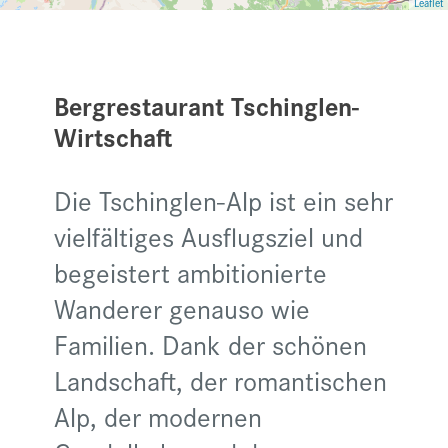
Leaflet
Bergrestaurant Tschinglen-
Wirtschaft
Die Tschinglen-Alp ist ein sehr
vielfältiges Ausflugsziel und
begeistert ambitionierte
Wanderer genauso wie
Familien. Dank der schönen
Landschaft, der romantischen
Alp, der modernen