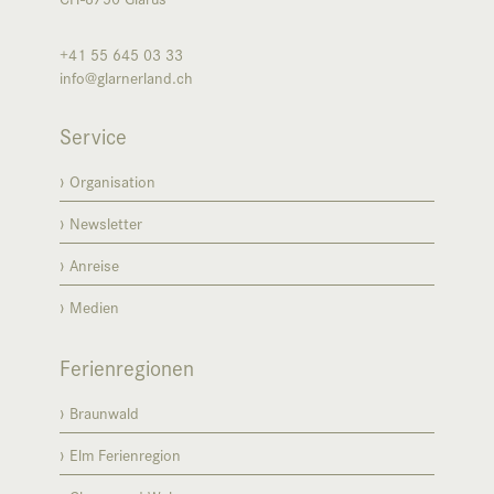
+41 55 645 03 33
info@glarnerland.ch
Service
Organisation
Newsletter
Anreise
Medien
Ferienregionen
Braunwald
Elm Ferienregion