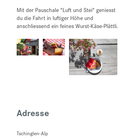
Mit der Pauschale "Luft und Stei" geniesst
du die Fahrt in luftiger Höhe und
anschliessend ein feines Wurst-Käse-Plättli.
Adresse
Tschinglen-Alp