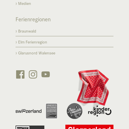
Medien
Ferienregionen
Braunwald
Elm Ferienregion
Glarusnord Walensee





