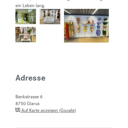
ein Leben lang.
Adresse
Bankstrasse 6
8750
Glarus
Auf Karte anzeigen (Google)