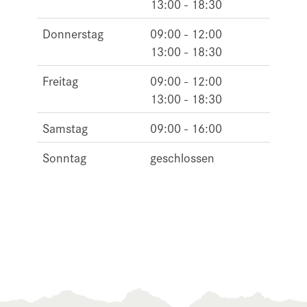
13:00 - 18:30
Donnerstag
09:00 - 12:00
13:00 - 18:30
Freitag
09:00 - 12:00
13:00 - 18:30
Samstag
09:00 - 16:00
Sonntag
geschlossen