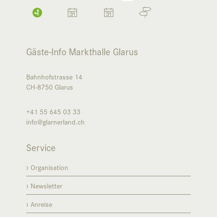
Gäste-Info Markthalle Glarus
Bahnhofstrasse 14
CH-8750
Glarus
+41 55 645 03 33
info@glarnerland.ch
Service
Organisation
Newsletter
Anreise