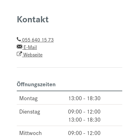
Kontakt
055 640 15 73
E-Mail
Webseite
Öffnungszeiten
Montag
13:00 - 18:30
Dienstag
09:00 - 12:00
13:00 - 18:30
Mittwoch
09:00 - 12:00