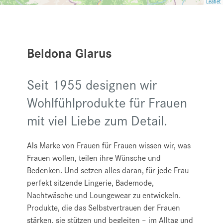
Leaflet
Beldona Glarus
Seit 1955 designen wir
Wohlfühlprodukte für Frauen
mit viel Liebe zum Detail.
Als Marke von Frauen für Frauen wissen wir, was
Frauen wollen, teilen ihre Wünsche und
Bedenken. Und setzen alles daran, für jede Frau
perfekt sitzende Lingerie, Bademode,
Nachtwäsche und Loungewear zu entwickeln.
Produkte, die das Selbstvertrauen der Frauen
stärken, sie stützen und begleiten – im Alltag und