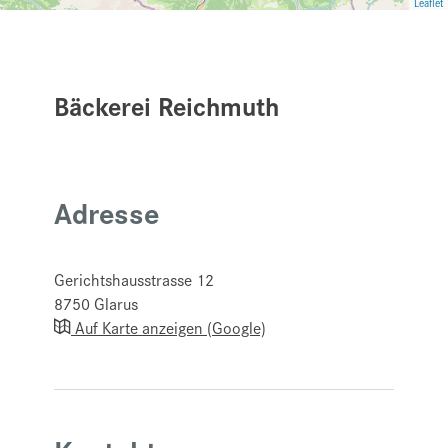
Leaflet
Bäckerei Reichmuth
Adresse
Gerichtshausstrasse 12
8750
Glarus
Auf Karte anzeigen (Google)