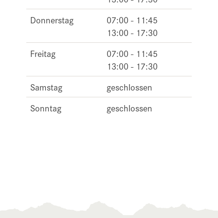
Donnerstag
07:00 - 11:45
13:00 - 17:30
Freitag
07:00 - 11:45
13:00 - 17:30
Samstag
geschlossen
Sonntag
geschlossen