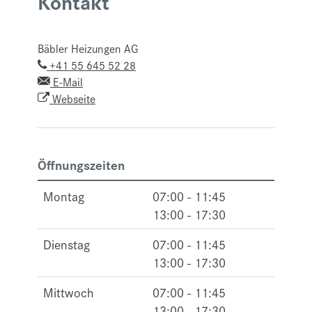
Kontakt
Bäbler Heizungen AG
+41 55 645 52 28
E-Mail
Webseite
Öffnungszeiten
Montag
07:00 - 11:45
13:00 - 17:30
Dienstag
07:00 - 11:45
13:00 - 17:30
Mittwoch
07:00 - 11:45
13:00 - 17:30