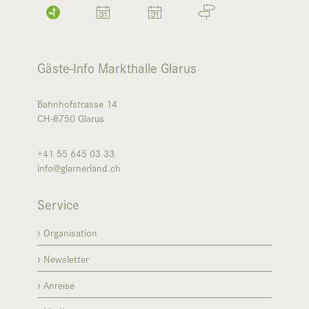
Gäste-Info Markthalle Glarus
Bahnhofstrasse 14
CH-8750
Glarus
+41 55 645 03 33
info@glarnerland.ch
Service
Organisation
Newsletter
Anreise