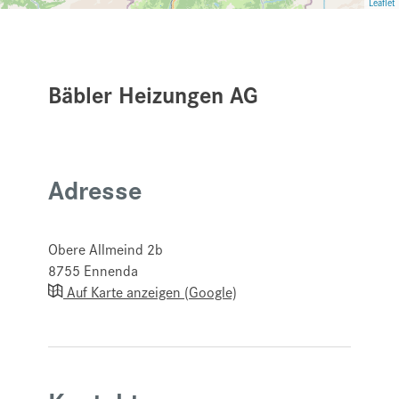
Leaflet
Bäbler Heizungen AG
Adresse
Obere Allmeind 2b
8755
Ennenda
Auf Karte anzeigen (Google)