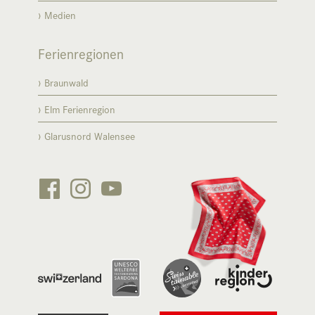
Medien
Ferienregionen
Braunwald
Elm Ferienregion
Glarusnord Walensee





