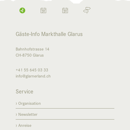
Gäste-Info Markthalle Glarus
Bahnhofstrasse 14
CH-8750
Glarus
+41 55 645 03 33
info@glarnerland.ch
Service
Organisation
Newsletter
Anreise