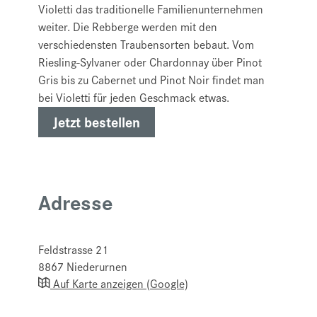
Violetti das traditionelle Familienunternehmen
weiter. Die Rebberge werden mit den
verschiedensten Traubensorten bebaut. Vom
Riesling-Sylvaner oder Chardonnay über Pinot
Gris bis zu Cabernet und Pinot Noir findet man
bei Violetti für jeden Geschmack etwas.
Jetzt bestellen
Adresse
Feldstrasse 21
8867
Niederurnen
Auf Karte anzeigen (Google)