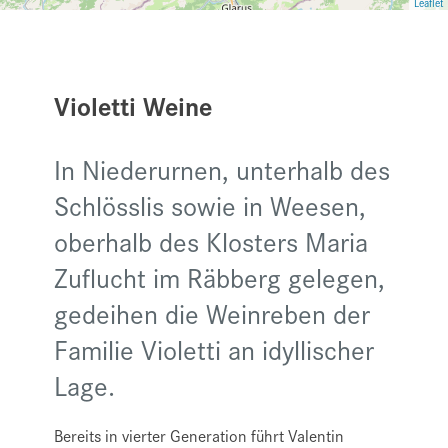
Leaflet
Violetti Weine
In Niederurnen, unterhalb des
Schlösslis sowie in Weesen,
oberhalb des Klosters Maria
Zuflucht im Räbberg gelegen,
gedeihen die Weinreben der
Familie Violetti an idyllischer
Lage.
Bereits in vierter Generation führt Valentin