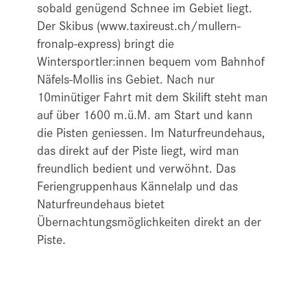
sobald genügend Schnee im Gebiet liegt.
Der Skibus (www.taxireust.ch/mullern-
fronalp-express) bringt die
Wintersportler:innen bequem vom Bahnhof
Näfels-Mollis ins Gebiet. Nach nur
10minütiger Fahrt mit dem Skilift steht man
auf über 1600 m.ü.M. am Start und kann
die Pisten geniessen. Im Naturfreundehaus,
das direkt auf der Piste liegt, wird man
freundlich bedient und verwöhnt. Das
Feriengruppenhaus Kännelalp und das
Naturfreundehaus bietet
Übernachtungsmöglichkeiten direkt an der
Piste.