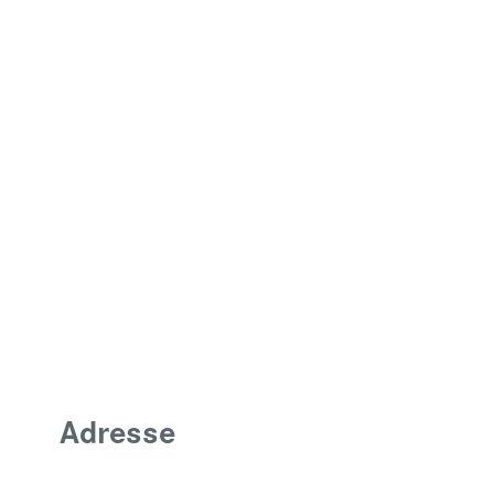
Adresse