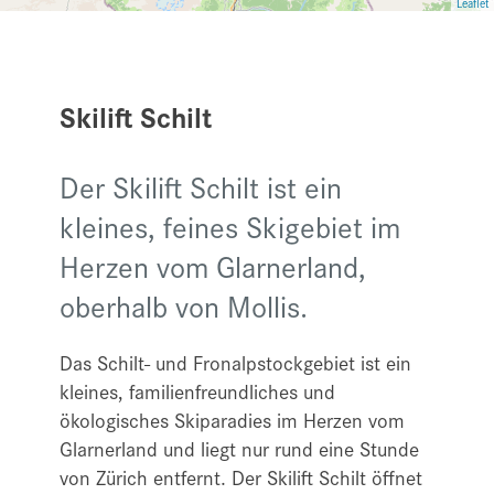
Leaflet
Skilift Schilt
Der Skilift Schilt ist ein
kleines, feines Skigebiet im
Herzen vom Glarnerland,
oberhalb von Mollis.
Das Schilt- und Fronalpstockgebiet ist ein
kleines, familienfreundliches und
ökologisches Skiparadies im Herzen vom
Glarnerland und liegt nur rund eine Stunde
von Zürich entfernt. Der Skilift Schilt öffnet