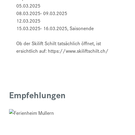
05.03.2025
08.03.2025- 09.03.2025
12.03.2025
15.03.2025- 16.03.2025, Saisonende
Ob der Skilift Schilt tatsächlich öffnet, ist
ersichtlich auf: https://www.skiliftschilt.ch/
Empfehlungen