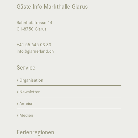
Gäste-Info Markthalle Glarus
Bahnhofstrasse 14
CH-8750
Glarus
+41 55 645 03 33
info@glarnerland.ch
Service
Organisation
Newsletter
Anreise
Medien
Ferienregionen