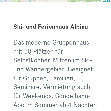
Leaflet
Ski- und Ferienhaus Alpina
Das moderne Gruppenhaus
mit 50 Plätzen für
Selbstkocher. Mitten im Ski-
und Wandergebiet. Geeignet
für Gruppen, Familien,
Seminare. Vermietung auch
für Weekends. Gondelbahn-
Abo im Sommer ab 4 Nächten