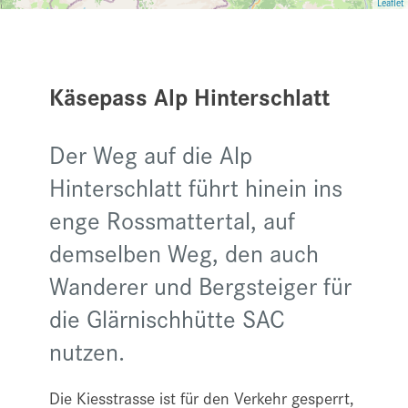
Leaflet
Käsepass Alp Hinterschlatt
Der Weg auf die Alp
Hinterschlatt führt hinein ins
enge Rossmattertal, auf
demselben Weg, den auch
Wanderer und Bergsteiger für
die Glärnischhütte SAC
nutzen.
Die Kiesstrasse ist für den Verkehr gesperrt,