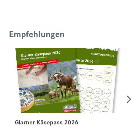
Empfehlungen
Glarner Käsepass 2026