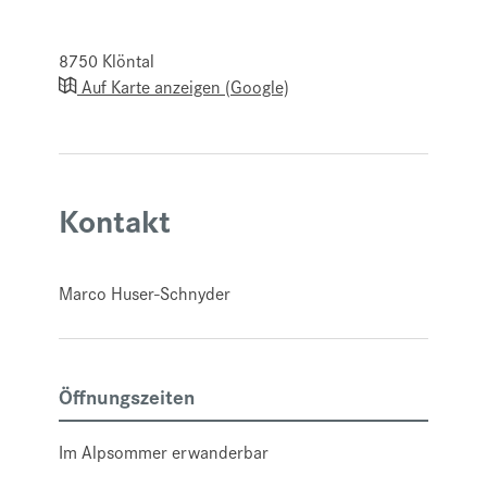
8750
Klöntal
Auf Karte anzeigen (Google)
Kontakt
Marco Huser-Schnyder
Öffnungszeiten
Im Alpsommer erwanderbar