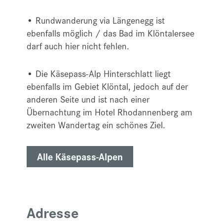
• Rundwanderung via Längenegg ist
ebenfalls möglich / das Bad im Klöntalersee
darf auch hier nicht fehlen.
• Die Käsepass-Alp Hinterschlatt liegt
ebenfalls im Gebiet Klöntal, jedoch auf der
anderen Seite und ist nach einer
Übernachtung im Hotel Rhodannenberg am
zweiten Wandertag ein schönes Ziel.
Alle Käsepass-Alpen
Adresse