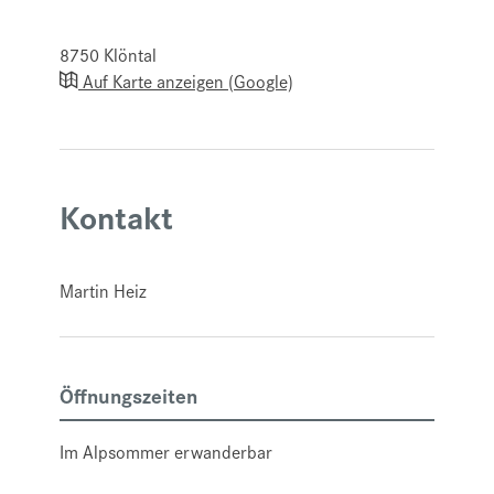
8750
Klöntal
Auf Karte anzeigen (Google)
Kontakt
Martin Heiz
Öffnungszeiten
Im Alpsommer erwanderbar