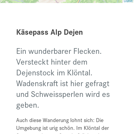
Leaflet
Käsepass Alp Dejen
Ein wunderbarer Flecken.
Versteckt hinter dem
Dejenstock im Klöntal.
Wadenskraft ist hier gefragt
und Schweissperlen wird es
geben.
Auch diese Wanderung lohnt sich: Die
Umgebung ist urig schön. Im Klöntal der