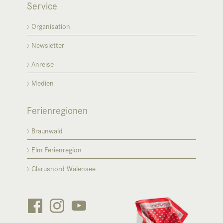
Service
Organisation
Newsletter
Anreise
Medien
Ferienregionen
Braunwald
Elm Ferienregion
Glarusnord Walensee





