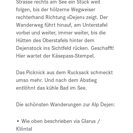
Strasse rechts am See ein Stück weit
folgen, bis der hölzerne Wegweiser
rechterhand Richtung «Dejen» zeigt. Der
Wanderweg führt hinauf, am Unterstafel
vorbei und weiter, immer weiter, bis die
Hütten des Oberstafels hinter dem
Dejenstock ins Sichtfeld rücken. Geschafft!
Hier wartet der Käsepass-Stempel.
Das Picknick aus dem Rucksack schmeckt
umso mehr. Und nach dem Abstieg
entlöhnt das kühle Bad im See.
Die schönsten Wanderungen zur Alp Dejen:
• Wie oben beschrieben via Glarus /
Klöntal