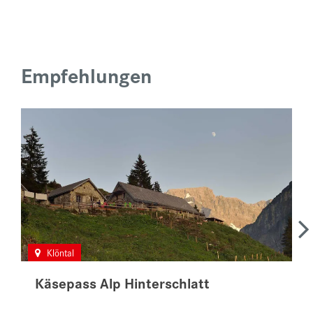
Empfehlungen
Klöntal
Käsepass Alp Hinterschlatt