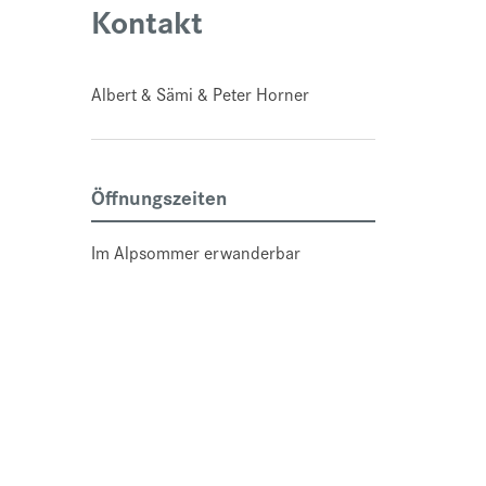
Kontakt
Albert & Sämi & Peter Horner
Öffnungszeiten
Im Alpsommer erwanderbar