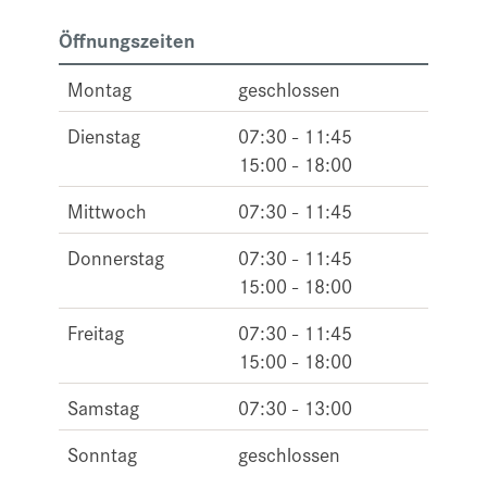
Öffnungszeiten
Montag
geschlossen
Dienstag
07:30 - 11:45
15:00 - 18:00
Mittwoch
07:30 - 11:45
Donnerstag
07:30 - 11:45
15:00 - 18:00
Freitag
07:30 - 11:45
15:00 - 18:00
Samstag
07:30 - 13:00
Sonntag
geschlossen