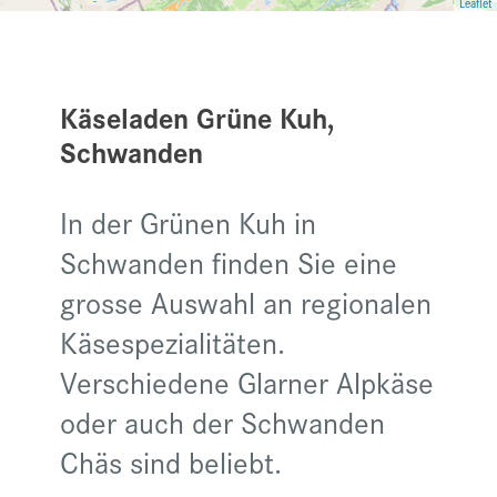
Leaflet
Käseladen Grüne Kuh,
Schwanden
In der Grünen Kuh in
Schwanden finden Sie eine
grosse Auswahl an regionalen
Käsespezialitäten.
Verschiedene Glarner Alpkäse
oder auch der Schwanden
Chäs sind beliebt.