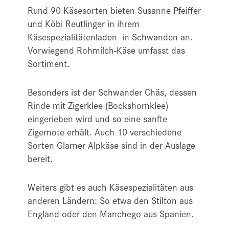
Rund 90 Käsesorten bieten Susanne Pfeiffer
und Köbi Reutlinger in ihrem
Käsespezialitätenladen in Schwanden an.
Vorwiegend Rohmilch-Käse umfasst das
Sortiment.
Besonders ist der Schwander Chäs, dessen
Rinde mit Zigerklee (Bockshornklee)
eingerieben wird und so eine sanfte
Zigernote erhält. Auch 10 verschiedene
Sorten Glarner Alpkäse sind in der Auslage
bereit.
Weiters gibt es auch Käsespezialitäten aus
anderen Ländern: So etwa den Stilton aus
England oder den Manchego aus Spanien.