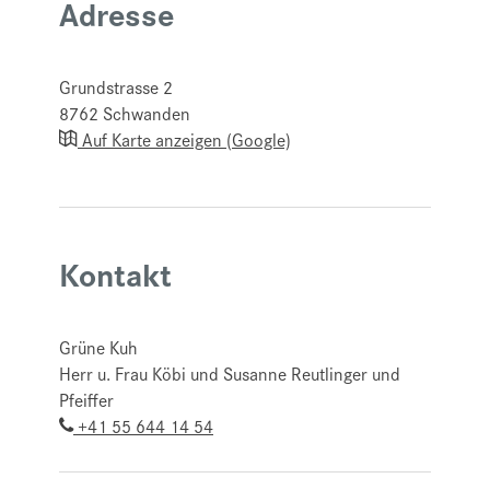
Adresse
Grundstrasse 2
8762
Schwanden
Auf Karte anzeigen (Google)
Kontakt
Grüne Kuh
Herr u. Frau Köbi und Susanne Reutlinger und
Pfeiffer
+41 55 644 14 54