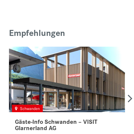
Empfehlungen
Schwanden
Gäste-Info Schwanden – VISIT
Glarnerland AG