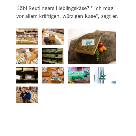
Köbi Reutlingers Lieblingskäse? " Ich mag
vor allem kräftigen, würzigen Käse", sagt er.