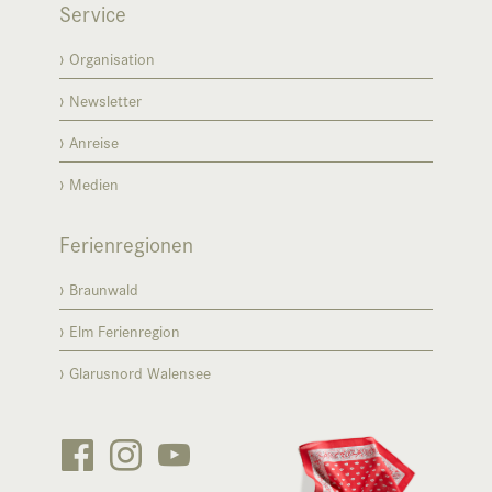
Service
Organisation
Newsletter
Anreise
Medien
Ferienregionen
Braunwald
Elm Ferienregion
Glarusnord Walensee





