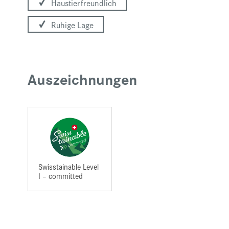
Haustierfreundlich
Ruhige Lage
Auszeichnungen
Swisstainable Level
I – committed