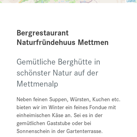
Leaflet
Bergrestaurant
Naturfründehuus Mettmen
Gemütliche Berghütte in
schönster Natur auf der
Mettmenalp
Neben feinen Suppen, Würsten, Kuchen etc.
bieten wir im Winter ein feines Fondue mit
einheimischen Käse an. Sei es in der
gemütlichen Gaststube oder bei
Sonnenschein in der Gartenterrasse.