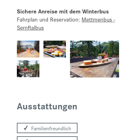
Sichere Anreise mit dem Winterbus
Fahrplan und Reservation:
Mettmenbus -
Sernftalbus
Ausstattungen
Familienfreundlich