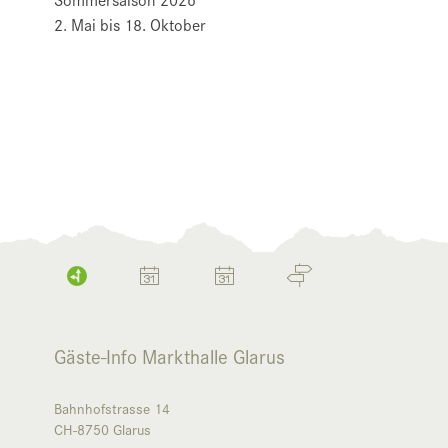
2. Mai bis 18. Oktober
Gäste-Info Markthalle Glarus
Bahnhofstrasse 14
CH-8750
Glarus