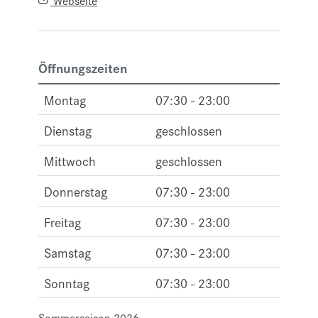
Öffnungszeiten
Montag
07:30 - 23:00
Dienstag
geschlossen
Mittwoch
geschlossen
Donnerstag
07:30 - 23:00
Freitag
07:30 - 23:00
Samstag
07:30 - 23:00
Sonntag
07:30 - 23:00
Sommersaison 2026