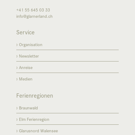
+41 55 645 03 33
info@glarnerland.ch
Service
Organisation
Newsletter
Anreise
Medien
Ferienregionen
Braunwald
Elm Ferienregion
Glarusnord Walensee